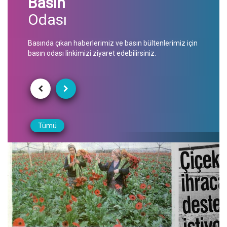
Basın
Odası
Basında çıkan haberlerimiz ve basın bültenlerimiz için
basın odası linkimizi ziyaret edebilirsiniz.
Tümü