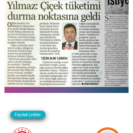
Faydalı Linkler