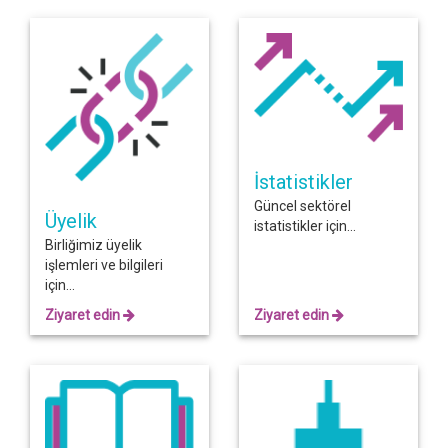
İstatistikler
Güncel sektörel
Üyelik
istatistikler için...
Birliğimiz üyelik
işlemleri ve bilgileri
için...
Ziyaret edin
Ziyaret edin