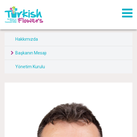
Hakkımızda
Başkanın Mesajı
Yönetim Kurulu